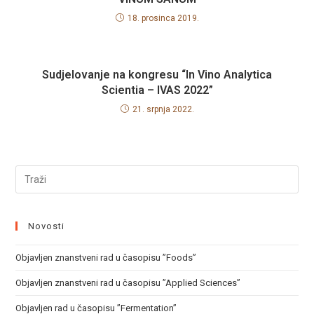
18. prosinca 2019.
Sudjelovanje na kongresu “In Vino Analytica
Scientia – IVAS 2022”
21. srpnja 2022.
Novosti
Objavljen znanstveni rad u časopisu ”Foods”
Objavljen znanstveni rad u časopisu ”Applied Sciences”
Objavljen rad u časopisu ”Fermentation”