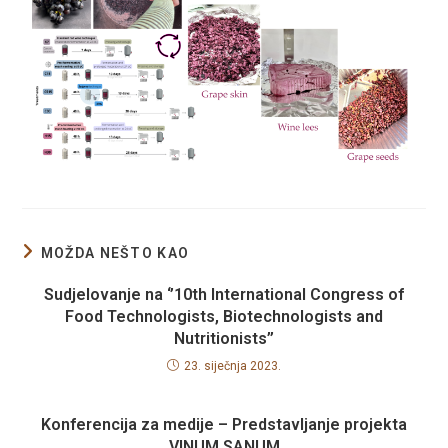
MOŽDA NEŠTO KAO
Sudjelovanje na ‘’10th International Congress of
Food Technologists, Biotechnologists and
Nutritionists’’
23. siječnja 2023.
Konferencija za medije – Predstavljanje projekta
VINUM SANUM