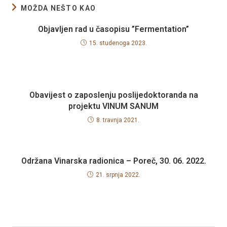
MOŽDA NEŠTO KAO
Objavljen rad u časopisu ”Fermentation”
15. studenoga 2023.
Obavijest o zaposlenju poslijedoktoranda na
projektu VINUM SANUM
8. travnja 2021.
Održana Vinarska radionica – Poreč, 30. 06. 2022.
21. srpnja 2022.