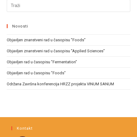
Novosti
Objavljen znanstveni rad u časopisu ”Foods”
Objavljen znanstveni rad u časopisu ”Applied Sciences”
Objavljen rad u časopisu ”Fermentation”
Objavljen rad u časopisu ”Foods”
Održana Završna konferencija HRZZ projekta VINUM SANUM
Kontakt