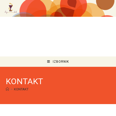
IZBORNIK
KONTAKT
>
KONTAKT