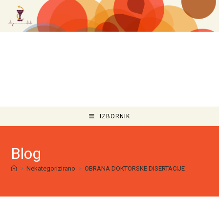
IZBORNIK
Blog
>
Nekategorizirano
>
OBRANA DOKTORSKE DISERTACIJE