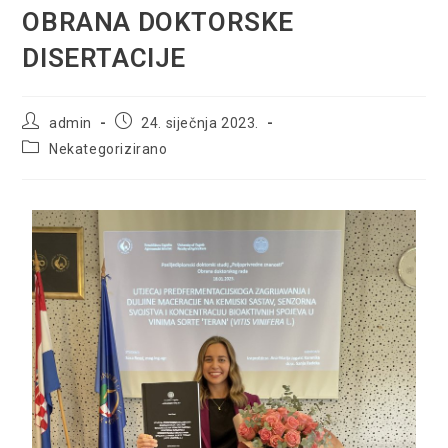
OBRANA DOKTORSKE
DISERTACIJE
admin
24. siječnja 2023.
Nekategorizirano