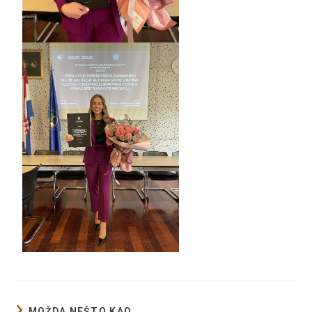
MOŽDA NEŠTO KAO