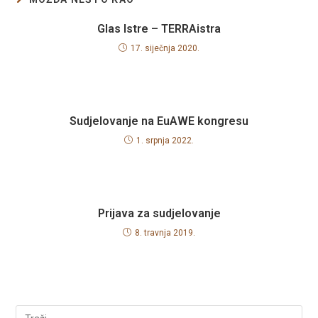
Glas Istre – TERRAistra
17. siječnja 2020.
Sudjelovanje na EuAWE kongresu
1. srpnja 2022.
Prijava za sudjelovanje
8. travnja 2019.