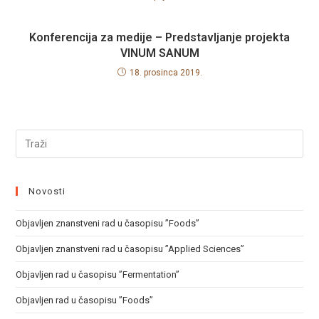
Konferencija za medije – Predstavljanje projekta
VINUM SANUM
18. prosinca 2019.
Novosti
Objavljen znanstveni rad u časopisu ”Foods”
Objavljen znanstveni rad u časopisu ”Applied Sciences”
Objavljen rad u časopisu ”Fermentation”
Objavljen rad u časopisu ”Foods”