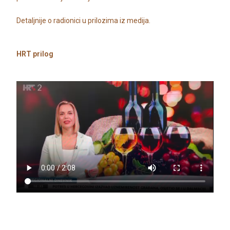
Detaljnije o radionici u prilozima iz medija.
HRT prilog